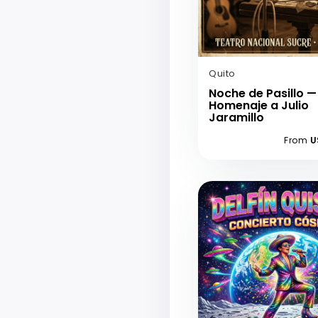
Quito
Noche de Pasillo —
Homenaje a Julio
Jaramillo
From
U