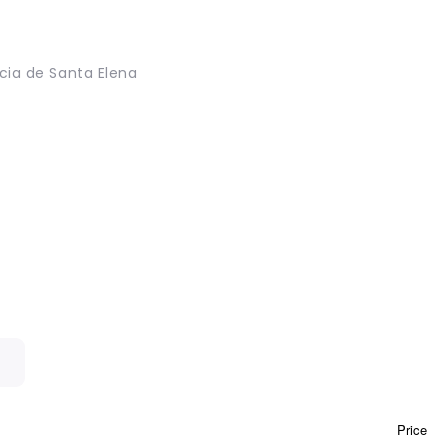
cia de Santa Elena
Price