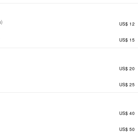
a)
US$ 12
)
US$ 15
US$ 20
US$ 25
US$ 40
US$ 50