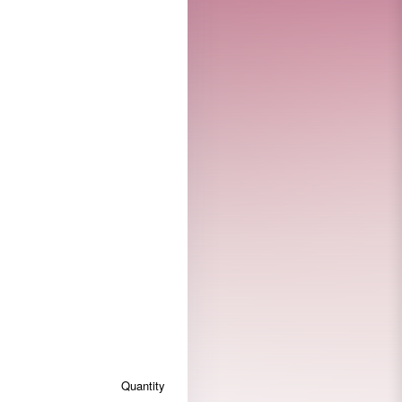
Quantity