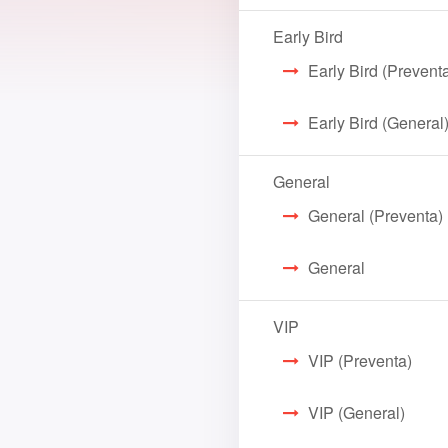
Early Bird
Early Bird (Prevent
Early Bird (General
General
General (Preventa)
General
VIP
VIP (Preventa)
VIP (General)