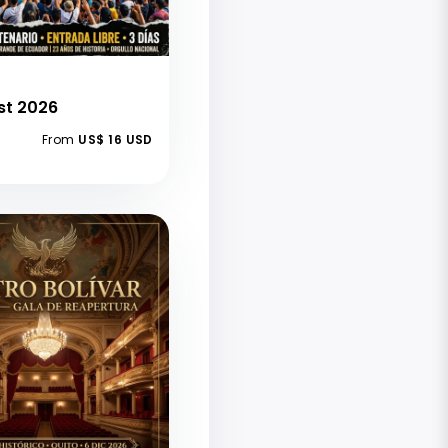
st 2026
From
US$ 16 USD