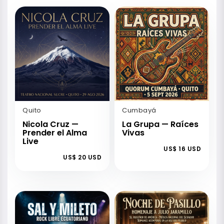
Quito
Cumbayá
Nicola Cruz —
La Grupa — Raíces
Prender el Alma
Vivas
Live
US$ 16 USD
US$ 20 USD