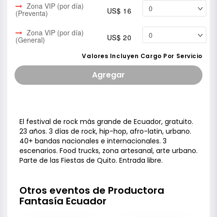
Zona VIP (por día)
US$ 16
(Preventa)
Zona VIP (por día)
US$ 20
(General)
Valores Incluyen Cargo Por Servicio
Agregar
El festival de rock más grande de Ecuador, gratuito.
23 años. 3 días de rock, hip-hop, afro-latin, urbano.
40+ bandas nacionales e internacionales. 3
escenarios. Food trucks, zona artesanal, arte urbano.
Parte de las Fiestas de Quito. Entrada libre.
Otros eventos de Productora
Fantasía Ecuador