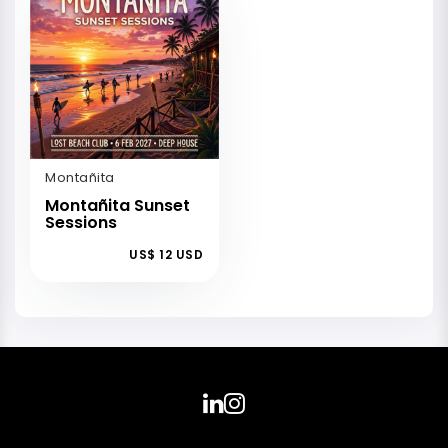
Montañita
Montañita Sunset
Sessions
US$ 12 USD