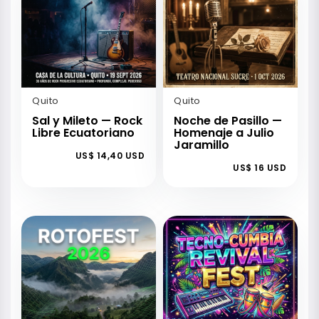
Quito
Quito
Sal y Mileto — Rock
Noche de Pasillo —
Libre Ecuatoriano
Homenaje a Julio
Jaramillo
US$ 14,40 USD
US$ 16 USD