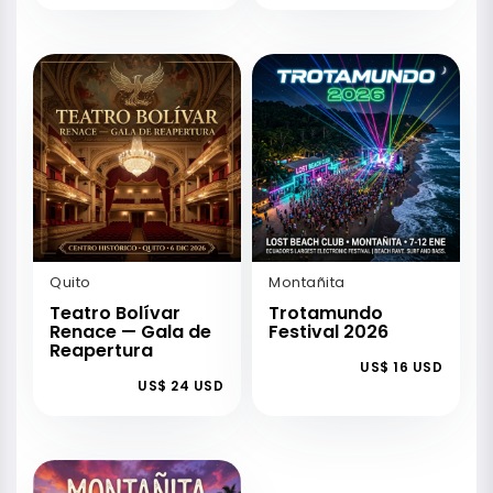
Quito
Montañita
Teatro Bolívar
Trotamundo
Renace — Gala de
Festival 2026
Reapertura
US$ 16 USD
US$ 24 USD