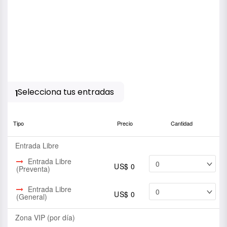
Selecciona tus entradas
1
Tipo
Precio
Cantidad
Entrada Libre
Entrada Libre
US$ 0
(Preventa)
Entrada Libre
US$ 0
(General)
Zona VIP (por día)